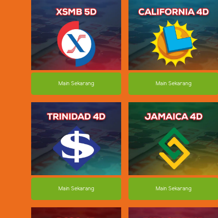
Main Sekarang
Main Sekarang
Main Sekarang
Main Sekarang