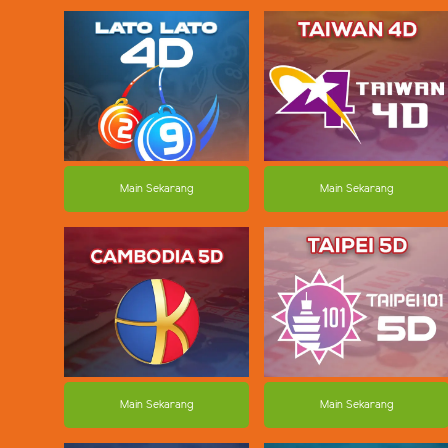
Main Sekarang
Main Sekarang
Main Sekarang
Main Sekarang