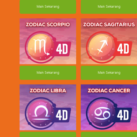
Main Sekarang
Main Sekarang
Main Sekarang
Main Sekarang