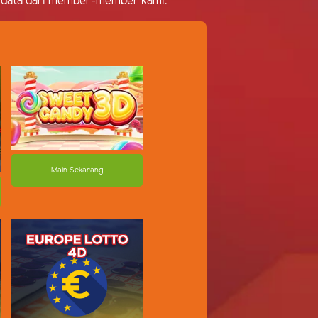
an data dari member-member kami.
Main Sekarang