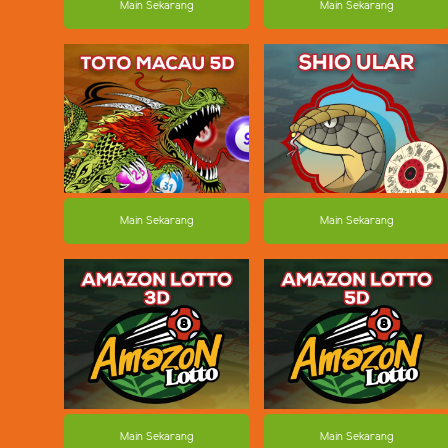
Main Sekarang
Main Sekarang
Main Sekarang
Main Sekarang
Main Sekarang
Main Sekarang