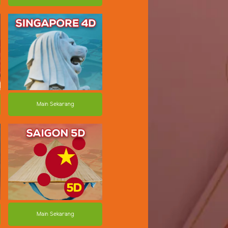
Main Sekarang
Main Sekarang