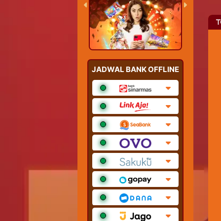
T
JADWAL BANK OFFLINE