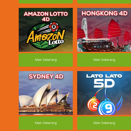
Main Sekarang
Main Sekarang
Main Sekarang
Main Sekarang