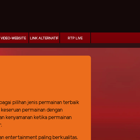
VIDEO-WEBSITE
LINK ALTERNATIF
RTP LIVE
agai pilihan jenis permainan terbaik
kan keseruan permainan dengan
dan kenyamanan ketika permainan
.
n entertainment paling berkualitas.