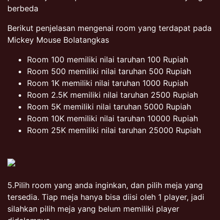
berbeda
Berikut penjelasan mengenai room yang terdapat pada
Mickey Mouse Bolatangkas
Room 100 memiliki nilai taruhan 100 Rupiah
Room 500 memiliki nilai taruhan 500 Rupiah
Room 1K memiliki nilai taruhan 1000 Rupiah
Room 2.5K memiliki nilai taruhan 2500 Rupiah
Room 5K memiliki nilai taruhan 5000 Rupiah
Room 10K memiliki nilai taruhan 10000 Rupiah
Room 25K memiliki nilai taruhan 25000 Rupiah
5.Pilih room yang anda inginkan, dan pilih meja yang
tersedia. Tiap meja hanya bisa diisi oleh 1 player, jadi
silahkan pilih meja yang belum memiliki player