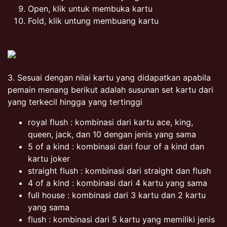
Open, klik untuk membuka kartu
Fold, klik untung membuang kartu
3. Sesuai dengan nilai kartu yang didapatkan apabila
pemain menang berikut adalah susunan set kartu dari
yang terkecil hingga yang tertinggi
royal flush : kombinasi dari kartu ace, king,
queen, jack, dan 10 dengan jenis yang sama
5 of a kind : kombinasi dari four of a kind dan
kartu joker
straight flush : kombinasi dari straight dan flush
4 of a kind : kombinasi dari 4 kartu yang sama
full house : kombinasi dari 3 kartu dan 2 kartu
yang sama
flush : kombinasi dari 5 kartu yang memiliki jenis